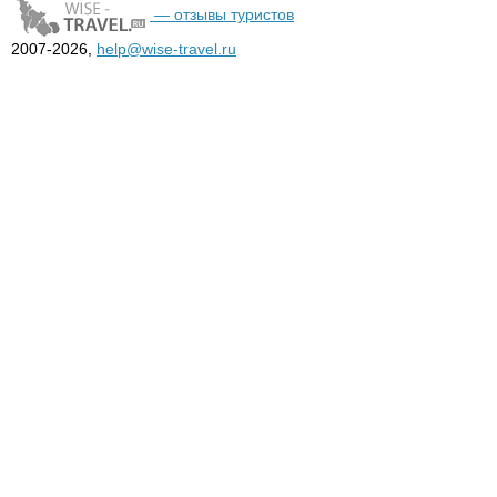
— отзывы туристов
2007-2026,
help@wise-travel.ru