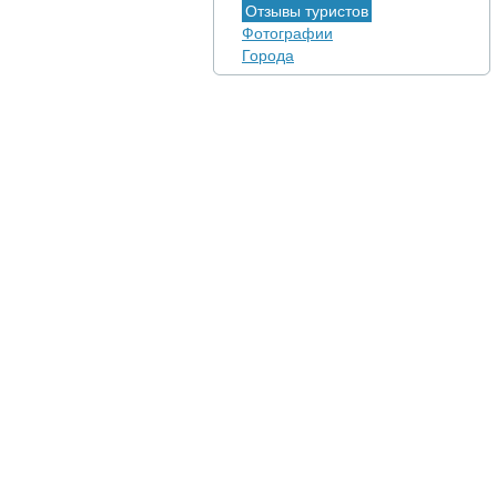
Отзывы туристов
Фотографии
Города