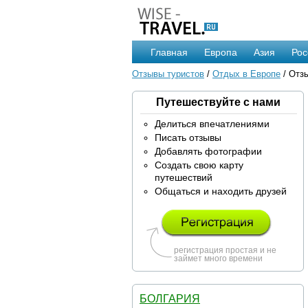
Главная
Европа
Азия
Рос
Отзывы туристов
/
Отдых в Европе
/ Отз
Путешествуйте с нами
Делиться впечатлениями
Писать отзывы
Добавлять фотографии
Создать свою карту
путешествий
Общаться и находить друзей
регистрация простая и не
займет много времени
БОЛГАРИЯ