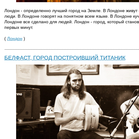
Лондон - определенно лучший город на Земле. В Лондоне живут
люди. В Лондоне говорят на понятном всем языке. В Лондоне куч
Лондоне все сделано для людей. Лондон - город, который стано
первых минут.
(
Лондон
)
БЕЛФАСТ, ГОРОД ПОСТРОИВШИЙ ТИТАНИК