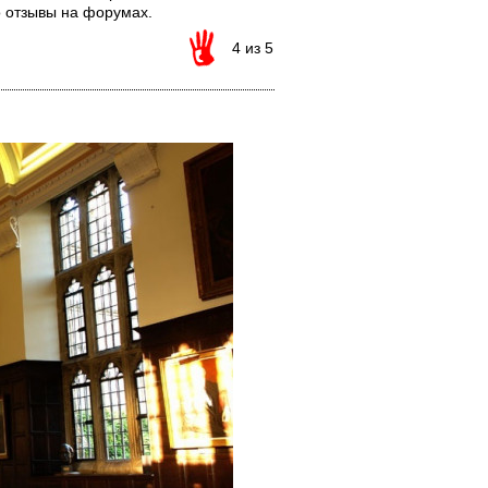
о отзывы на форумах.
4 из 5