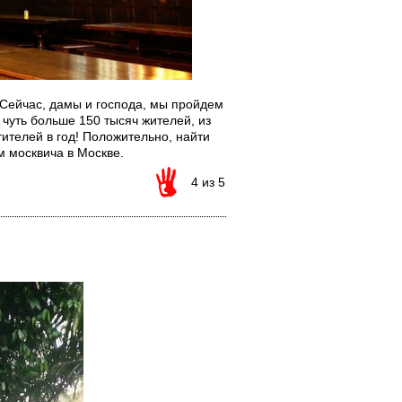
. Сейчас, дамы и господа, мы пройдем
чуть больше 150 тысяч жителей, из
ителей в год! Положительно, найти
м москвича в Москве.
4 из 5