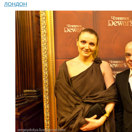
ЛОНДОН