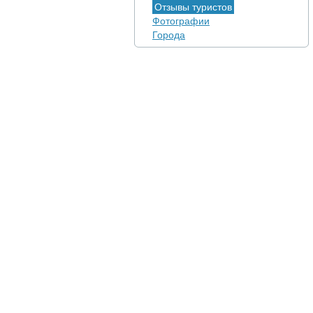
Отзывы туристов
Фотографии
Города