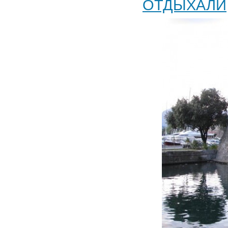
ОТДЫХАЛИ