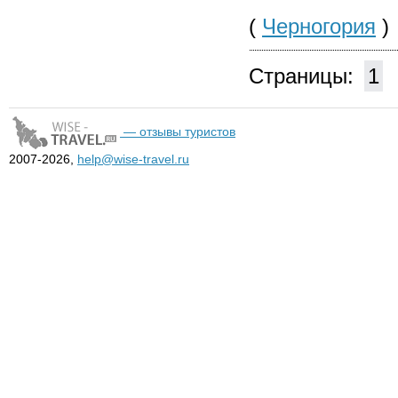
(
Черногория
)
Страницы:
1
— отзывы туристов
2007-2026,
help@wise-travel.ru