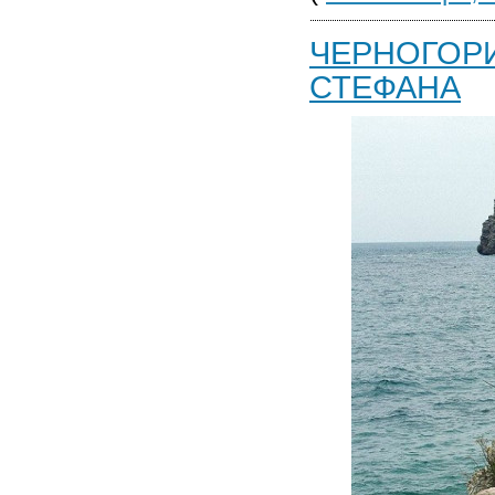
ЧЕРНОГОРИ
СТЕФАНА