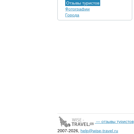
Отзывы туристов
Фотографии
Города
— отзывы туристов
2007-2026,
help@wise-travel.ru