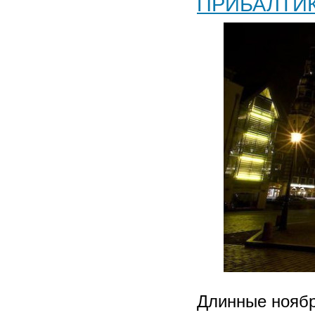
ПРИБАЛТИК
Длинные ноябр