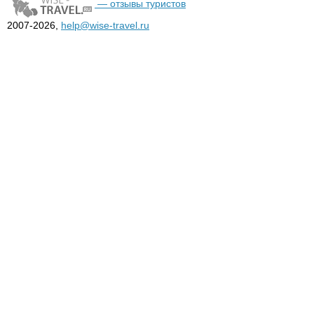
— отзывы туристов
2007-2026,
help@wise-travel.ru