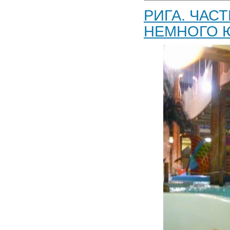
РИГА. ЧАС
НЕМНОГО 