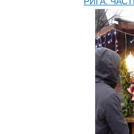
РИГА. ЧАСТ