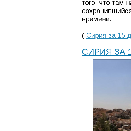
того, что там
сохранившийся
времени.
(
Сирия за 15 д
СИРИЯ ЗА 