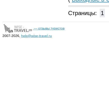
Страницы:
1
— отзывы туристов
2007-2026,
help@wise-travel.ru