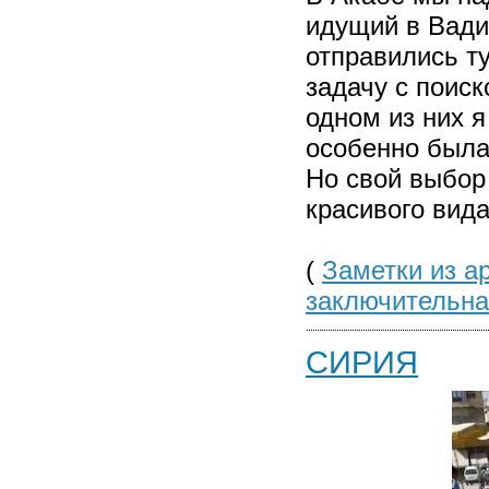
идущий в Вади
отправились т
задачу с поиск
одном из них я
особенно была
Но свой выбор
красивого вида
(
Заметки из ар
заключительна
СИРИЯ