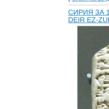
СИРИЯ ЗА 1
DEIR EZ-ZU