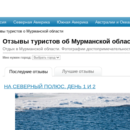
сия
Северная Америка
Южная Америка
Австралии и Океа
вы туристов о Мурманской области
Отзывы туристов об Мурманской обла
Отдых в Мурманской области. Фотографии достопримечательност
Мне нужен город:
Лучшие отзывы
Последние отзывы
НА СЕВЕРНЫЙ ПОЛЮС. ДЕНЬ 1 И 2