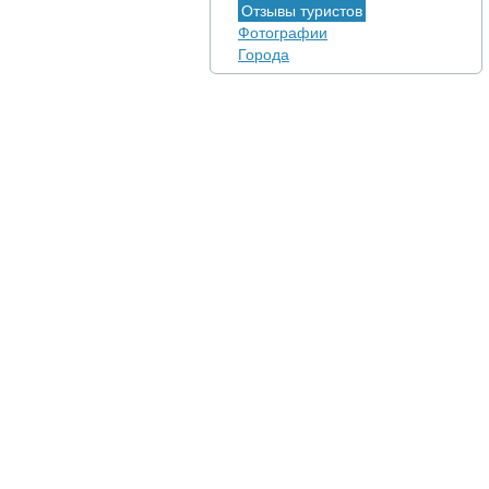
Отзывы туристов
Фотографии
Города