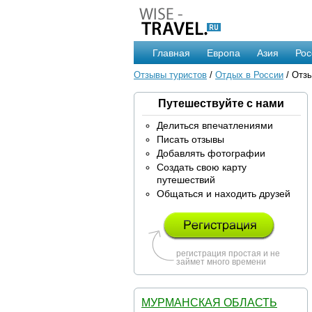
Главная
Европа
Азия
Рос
Отзывы туристов
/
Отдых в России
/ Отзы
Путешествуйте с нами
Делиться впечатлениями
Писать отзывы
Добавлять фотографии
Создать свою карту
путешествий
Общаться и находить друзей
регистрация простая и не
займет много времени
МУРМАНСКАЯ ОБЛАСТЬ