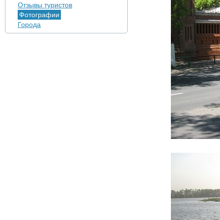
Отзывы туристов
Фотографии
Города