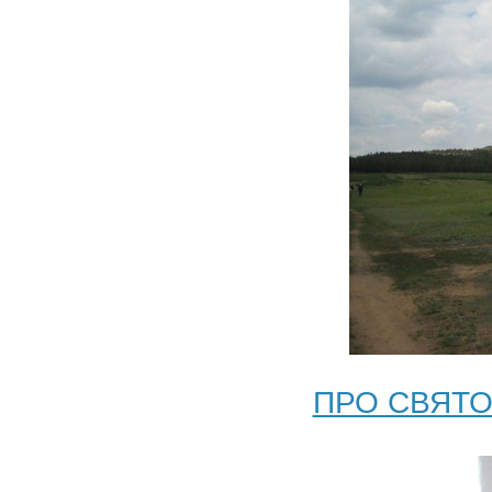
ПРО СВЯТО