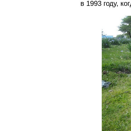
в 1993 году, ко