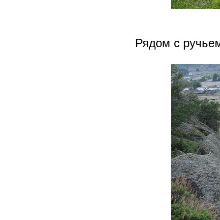
Рядом с ручьем