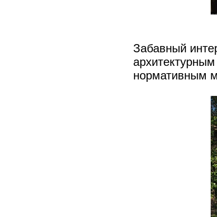
Забавный инте
архитектурным 
нормативным м