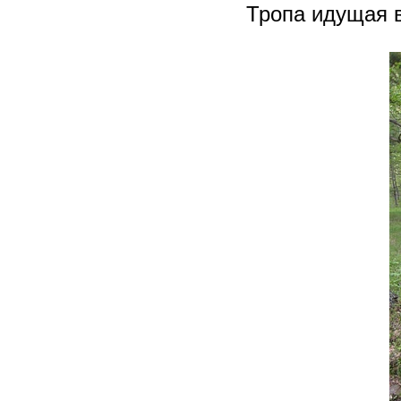
Тропа идущая в