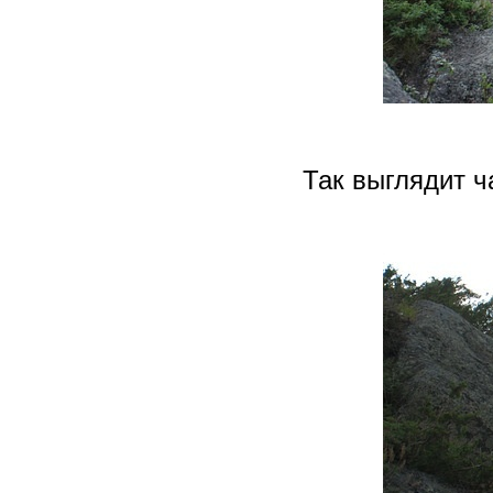
Так выглядит ч