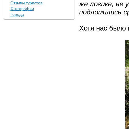
же логике, не 
Отзывы туристов
Фотографии
подломились ср
Города
Хотя нас было 