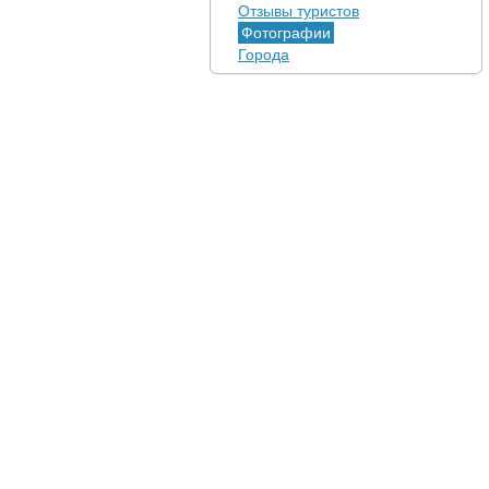
Отзывы туристов
Фотографии
Города