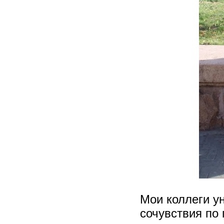
Мои коллеги у
сочувствия по