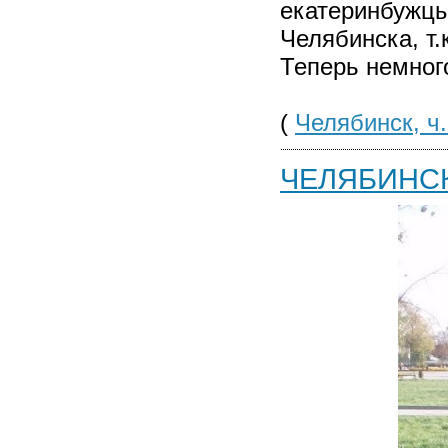
екатеринбужцы
Челябинска, т.
Теперь немного
(
Челябинск, ч.
ЧЕЛЯБИНС