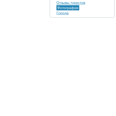
Отзывы туристов
Фотографии
Города