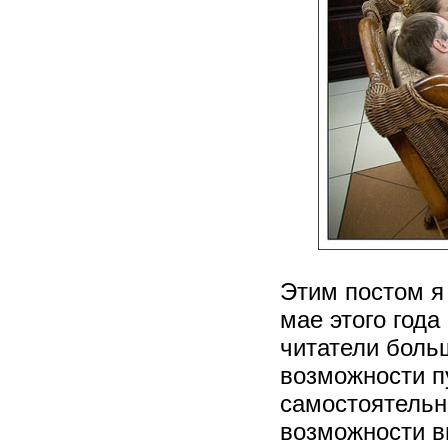
Этим постом я
мае этого года
читатели больш
возможности п
самостоятельн
возможности в