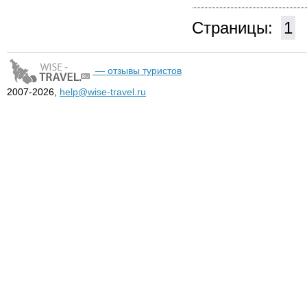
Страницы:
1
— отзывы туристов
2007-2026,
help@wise-travel.ru