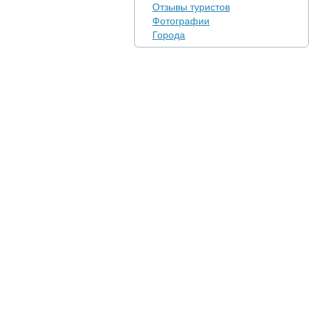
Отзывы туристов
Фотографии
Города