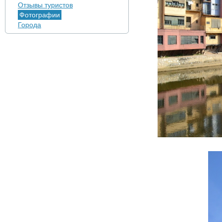
Отзывы туристов
Фотографии
Города