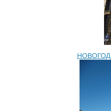
НОВОГОД