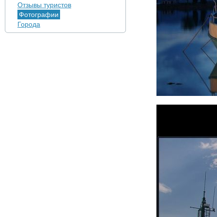
Отзывы туристов
Фотографии
Города