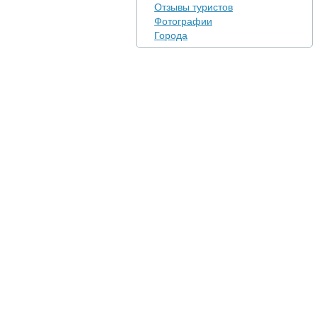
Отзывы туристов
Фотографии
Города