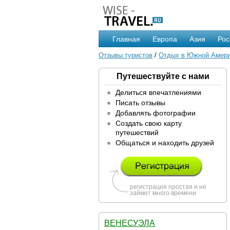
Главная
Европа
Азия
Рос
Отзывы туристов
/
Отдых в Южной Амер
Путешествуйте с нами
Делиться впечатлениями
Писать отзывы
Добавлять фотографии
Создать свою карту
путешествий
Общаться и находить друзей
регистрация простая и не
займет много времени
ВЕНЕСУЭЛА