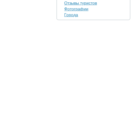
Отзывы туристов
Фотографии
Города