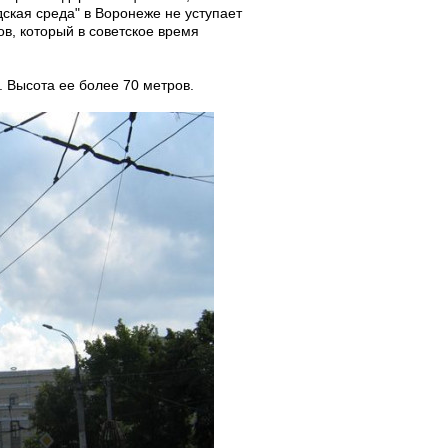
дская среда" в Воронеже не уступает
в, который в советское время
 Высота ее более 70 метров.