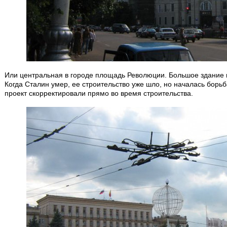
Или центральная в городе площадь Революции. Большое здание в
Когда Сталин умер, ее строительство уже шло, но началась борь
проект скорректировали прямо во время строительства.