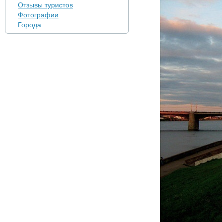
Отзывы туристов
Фотографии
Города