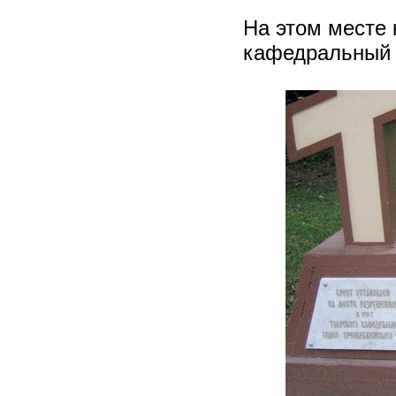
На этом месте 
кафедральный 