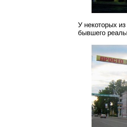
У некоторых из 
бывшего реаль