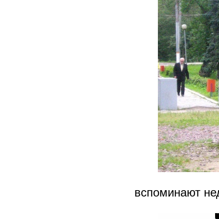
вспоминают нед