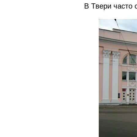
В Твери часто 