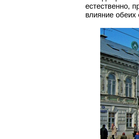
естественно, п
влияние обеих 