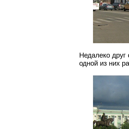
Недалеко друг 
одной из них р