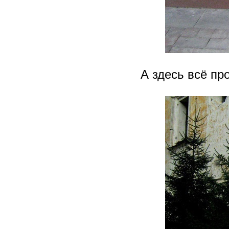
А здесь всё пр