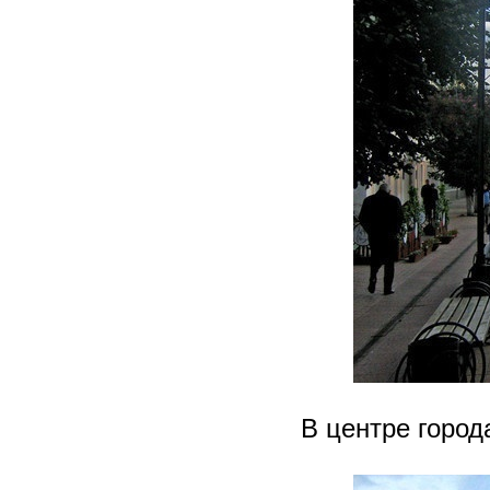
В центре город