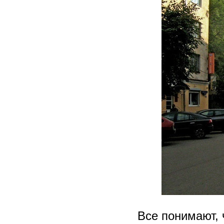
Все понимают, 