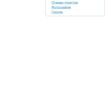
Отзывы туристов
Фотографии
Города