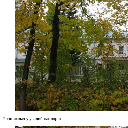
План-схема у усадебных ворот.