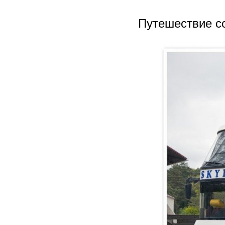
Путешествие со