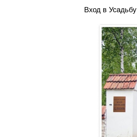
Вход в Усадьб