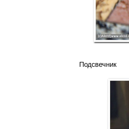
Подсвечник