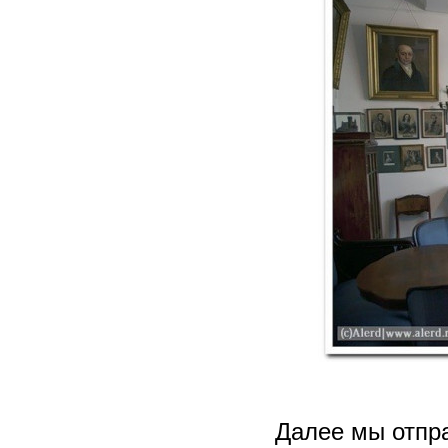
Далее мы отпра