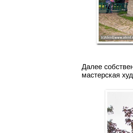
Далее собствен
мастерская ху