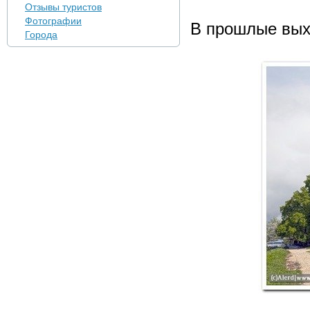
Отзывы туристов
Фотографии
В прошлые вых
Города