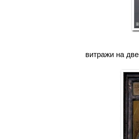
витражи на две