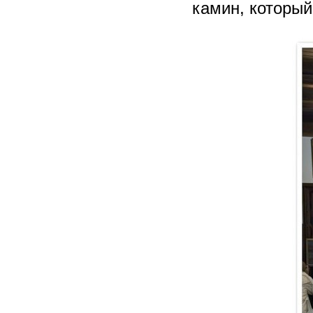
камин, который 