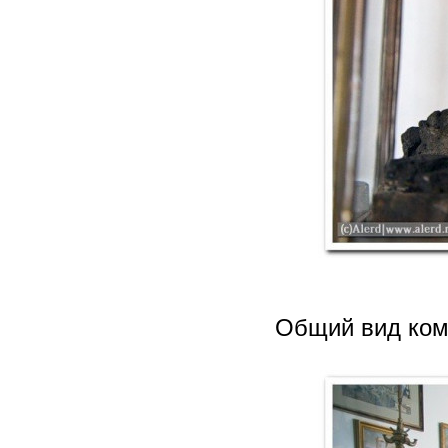
Общий вид ко