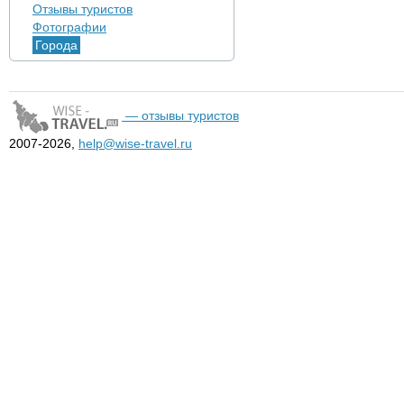
Отзывы туристов
Фотографии
Города
— отзывы туристов
2007-2026,
help@wise-travel.ru