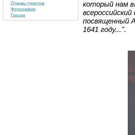
который нам вы
Отзывы туристов
Фотографии
всероссийский
Города
посвященный А
1641 году...".