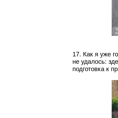
17. Как я уже 
не удалось: зд
подготовка к пр