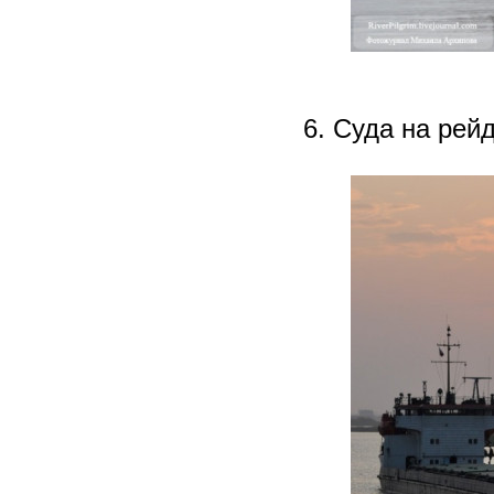
6. Суда на рейд