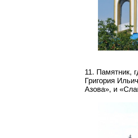
11. Памятник, 
Григория Ильич
Азова», и «Сла