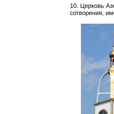
10. Церковь Аз
сотворения, и