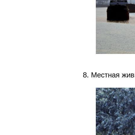
8. Местная жив