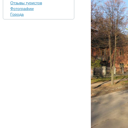
Отзывы туристов
Фотографии
Города