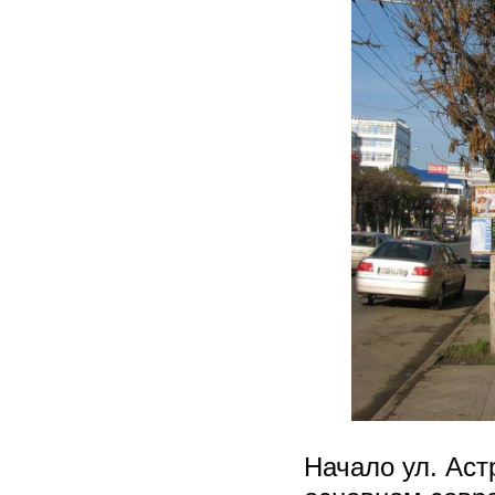
Начало ул. Аст