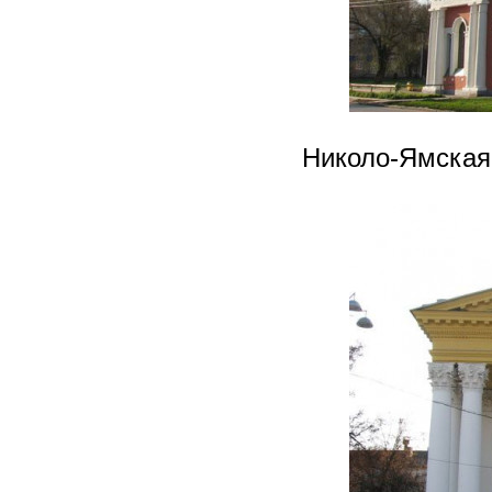
Николо-Ямская 