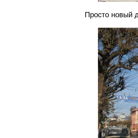
Просто новый 