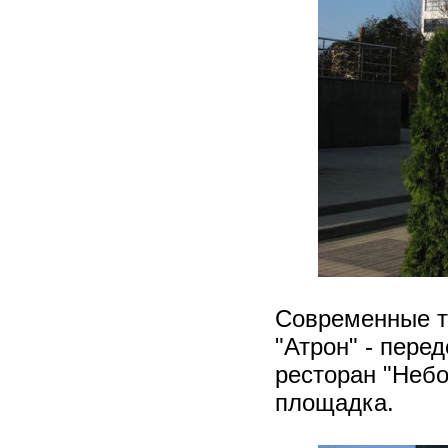
Современные т
"Атрон" - пере
ресторан "Небо
площадка.