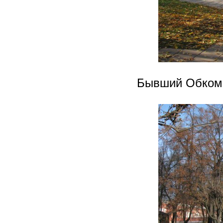
Бывший Обкомо