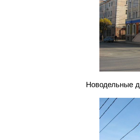
Новодельные д