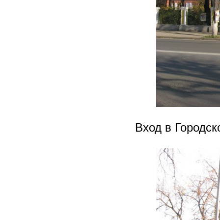
Вход в Городск