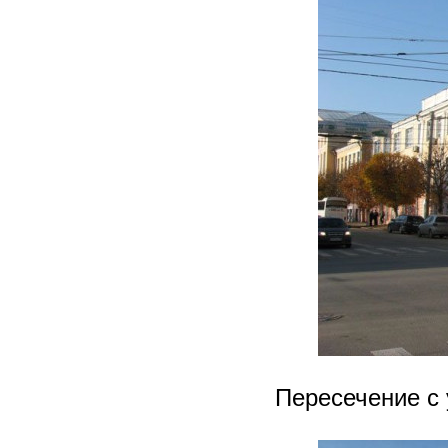
Пересечение с 