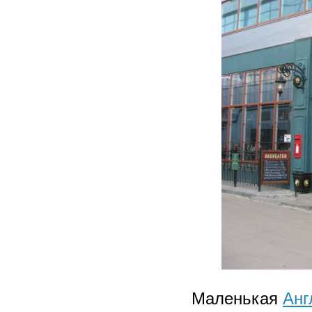
Маленькая
Анг