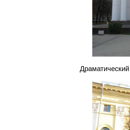
Драматический