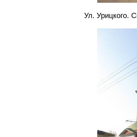
Ул. Урицкого. 