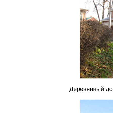
Деревянный до