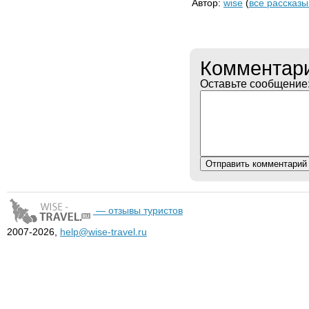
Автор:
wise
(
все рассказы
Комментар
Оставьте сообщение
— отзывы туристов
2007-2026,
help@wise-travel.ru