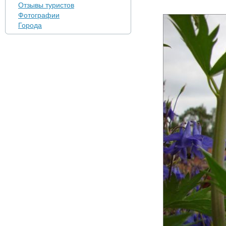
Отзывы туристов
Фотографии
Города