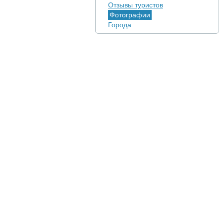
Отзывы туристов
Фотографии
Города