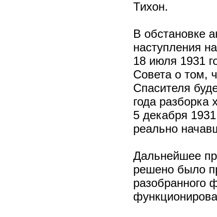
Тихон.
В обстановке а
наступления на
18 июля 1931 г
Совета о том, 
Спасителя буде
года разборка 
5 декабря 1931
реально начавш
Дальнейшее про
решено было пр
разобранного 
функционирова