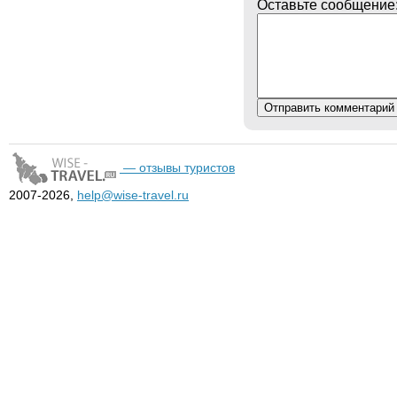
Оставьте сообщение
— отзывы туристов
2007-2026,
help@wise-travel.ru