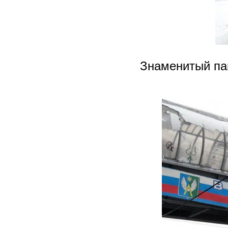
Знаменитый па