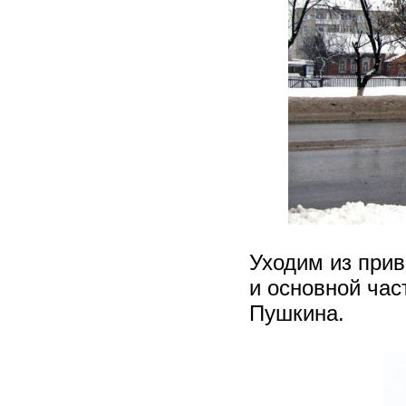
Уходим из прив
и основной час
Пушкина.