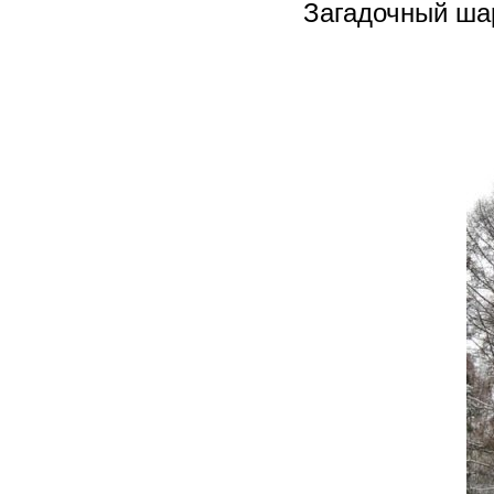
Загадочный шар