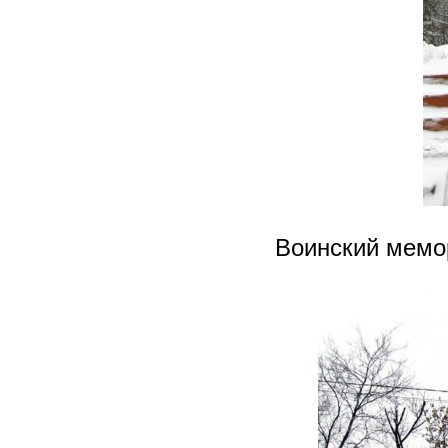
Воинский мемо