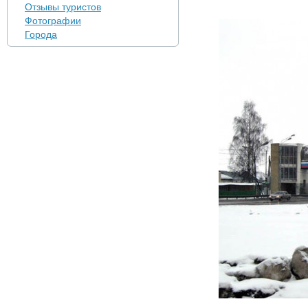
Отзывы туристов
Фотографии
Города