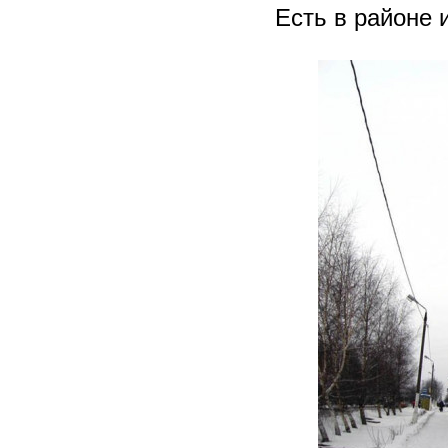
Есть в районе 