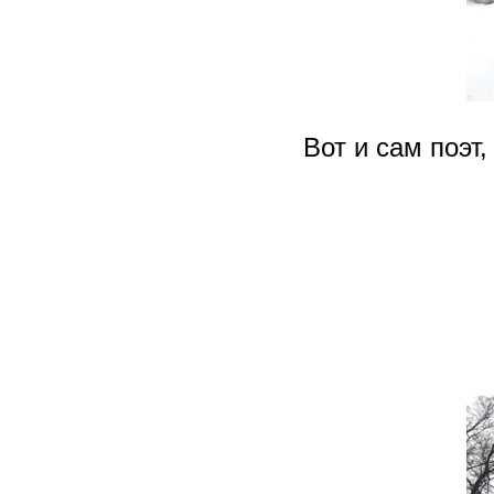
Вот и сам поэт