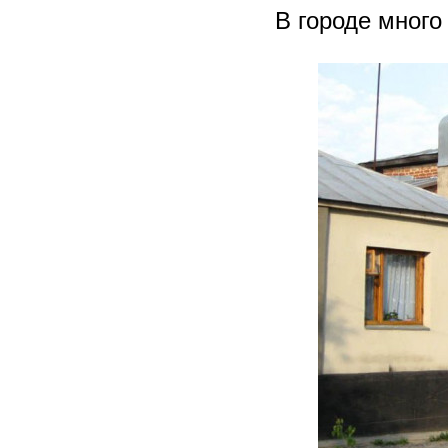
В городе много