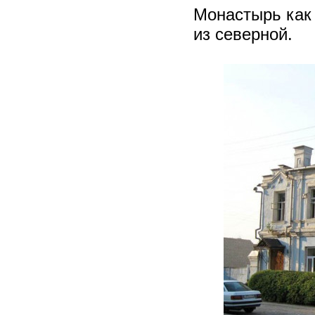
Монастырь как 
из северной.