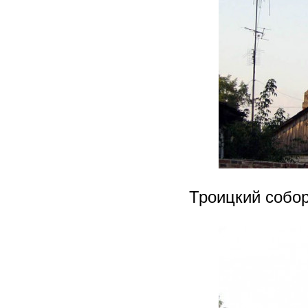
Троицкий собор