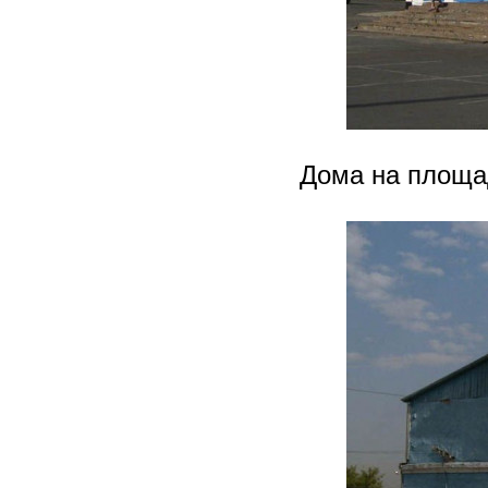
Дома на площад