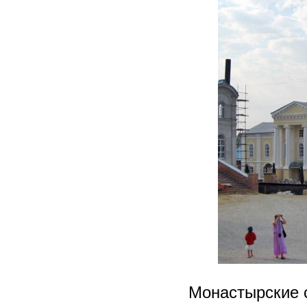
Монастырские с