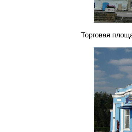
Торговая площа