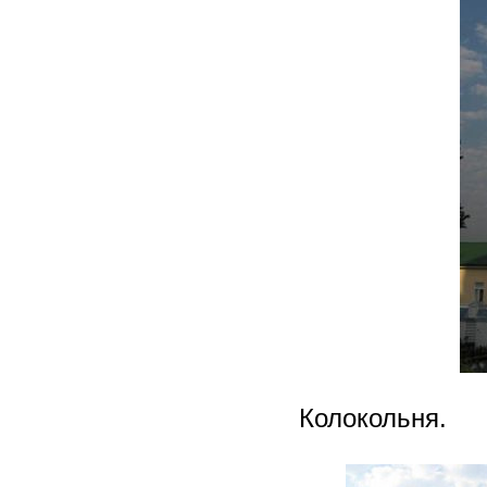
Колокольня.