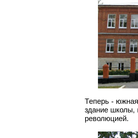
Теперь - южная
здание школы, 
революцией.