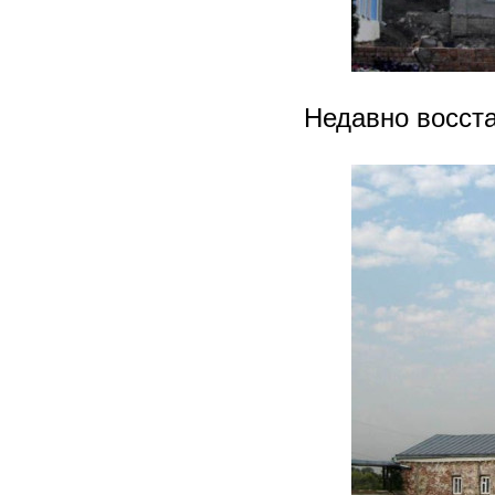
Недавно восст