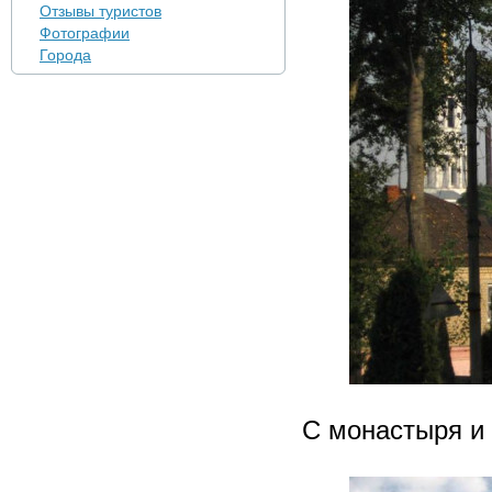
Отзывы туристов
Фотографии
Города
С монастыря и 