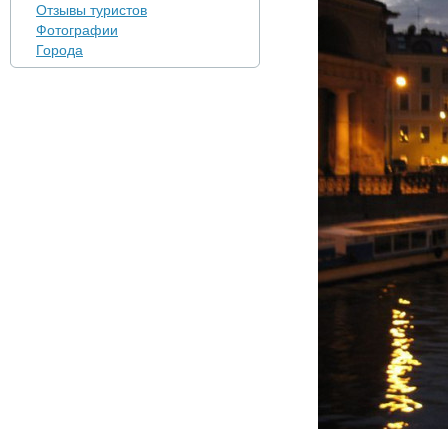
Отзывы туристов
Фотографии
Города