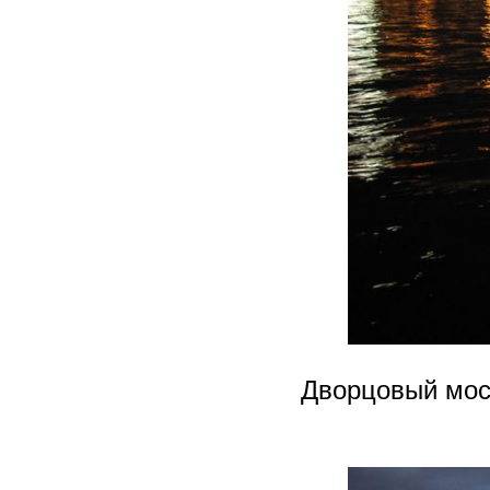
Дворцовый мост