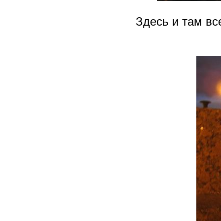
Здесь и там вс