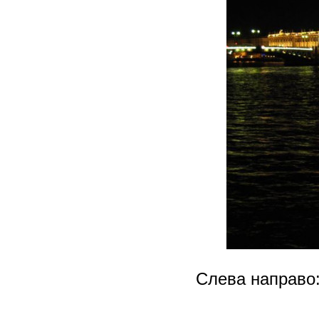
Слева направо