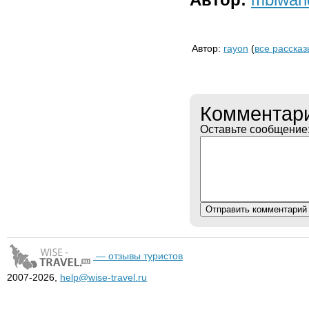
Автор:
rayon
(
все рассказ
Комментар
Оставьте сообщение
— отзывы туристов
2007-2026,
help@wise-travel.ru