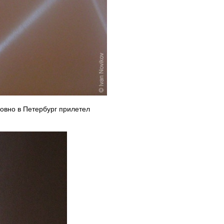
ловно в Петербург прилетел