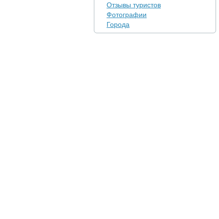
Отзывы туристов
Фотографии
Города