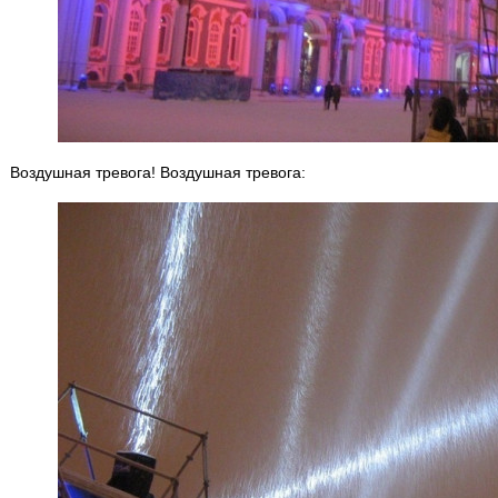
Воздушная тревога! Воздушная тревога: