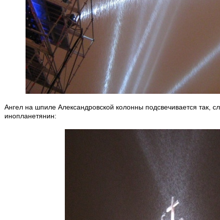
Ангел на шпиле Александровской колонны подсвечивается так, с
инопланетянин: