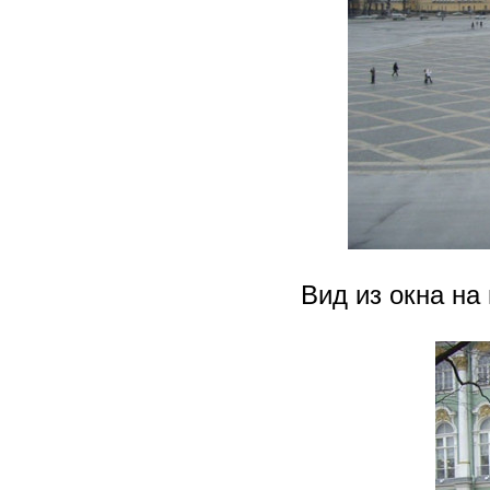
Вид из окна на