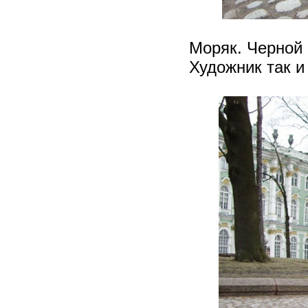
Моряк. Черной 
Художник так и