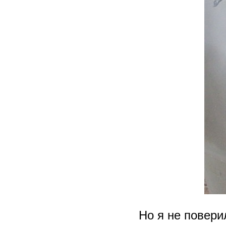
Но я не повери