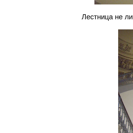
Лестница не л