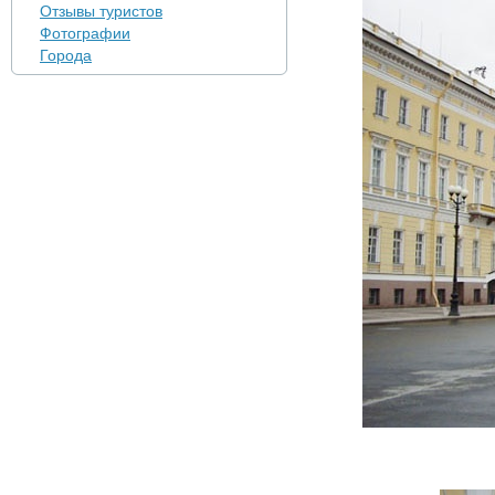
Отзывы туристов
Фотографии
Города