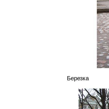
Березка