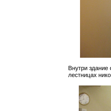
Внутри здание 
лестницах никог