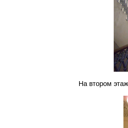
На втором эта