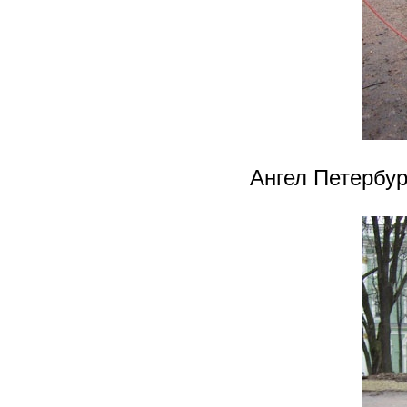
Ангел Петербур