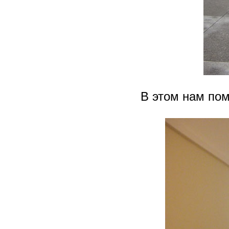
В этом нам пом