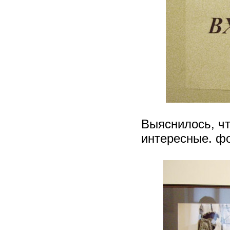
Выяснилось, чт
интересные. фо