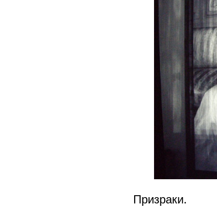
Призраки.