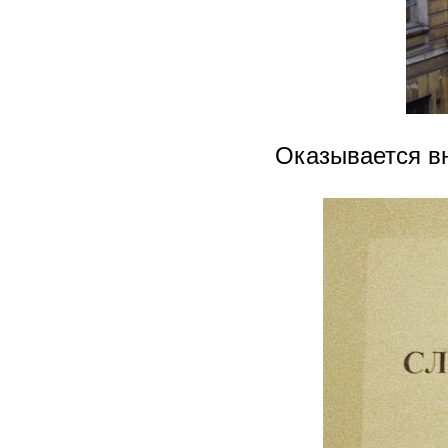
Оказывается вн