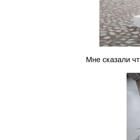
Мне сказали чт