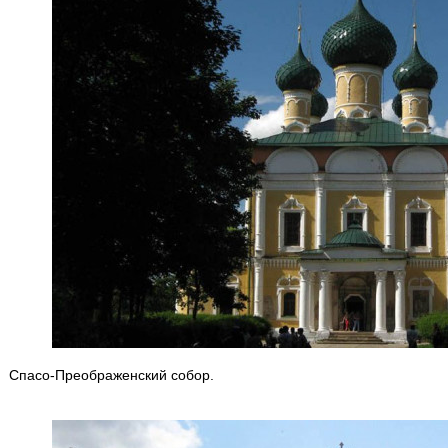
Спасо-Преображенский собор.