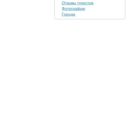
Отзывы туристов
Фотографии
Города