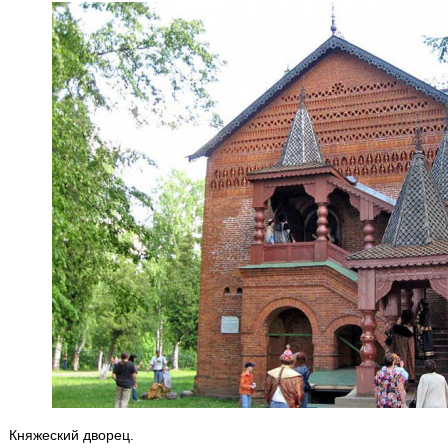
Княжеский дворец.