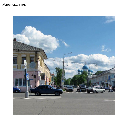
Успенская пл.