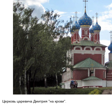
Церковь царевича Дмитрия "на крови".