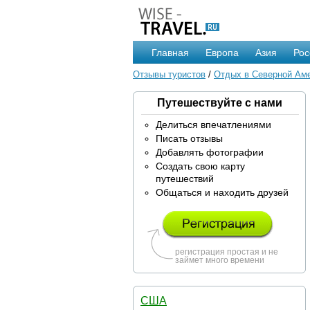
Главная
Европа
Азия
Рос
Отзывы туристов
/
Отдых в Северной Ам
Путешествуйте с нами
Делиться впечатлениями
Писать отзывы
Добавлять фотографии
Создать свою карту
путешествий
Общаться и находить друзей
регистрация простая и не
займет много времени
США