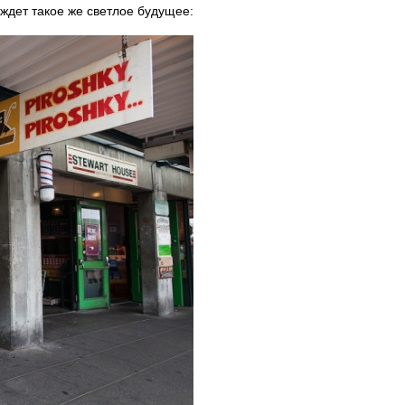
ждет такое же светлое будущее: