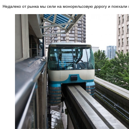
Недалеко от рынка мы сели на монорельсовую дорогу и поехали 