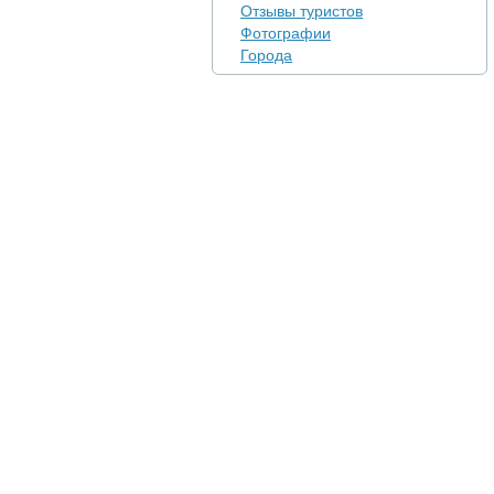
Отзывы туристов
Фотографии
Города