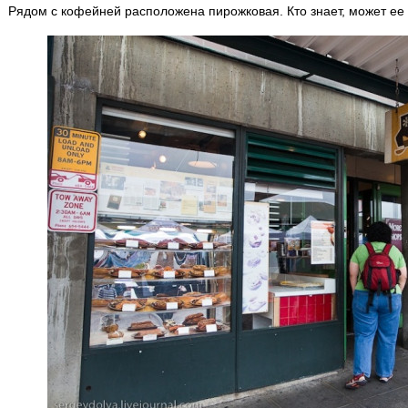
Рядом с кофейней расположена пирожковая. Кто знает, может ее 