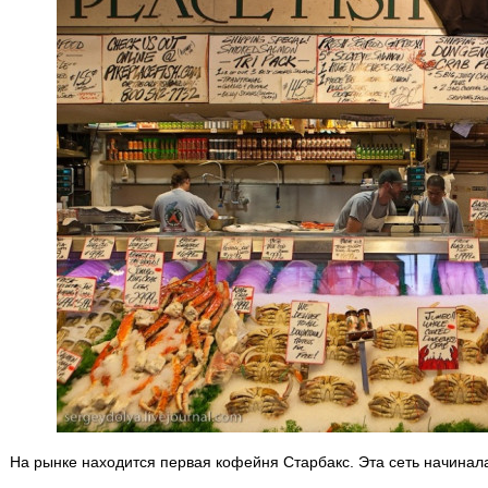
На рынке находится первая кофейня Старбакс. Эта сеть начинала