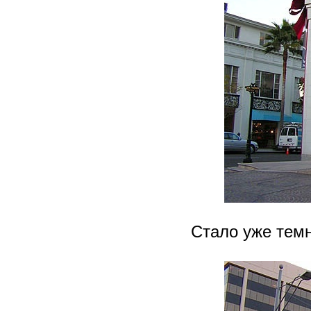
Стало уже тем