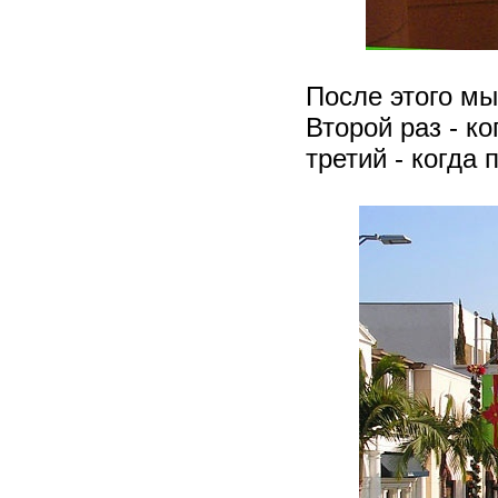
После этого м
Второй раз - к
третий - когда