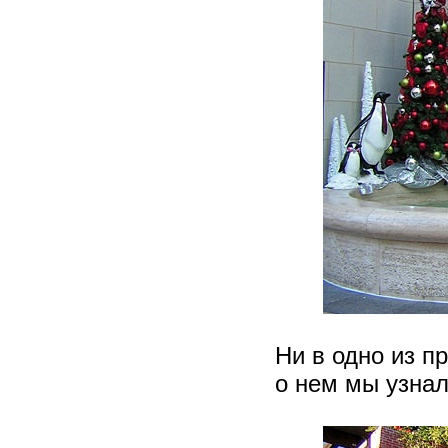
Ни в одно из п
о нем мы узнал