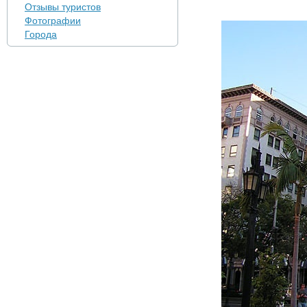
Отзывы туристов
Фотографии
Города