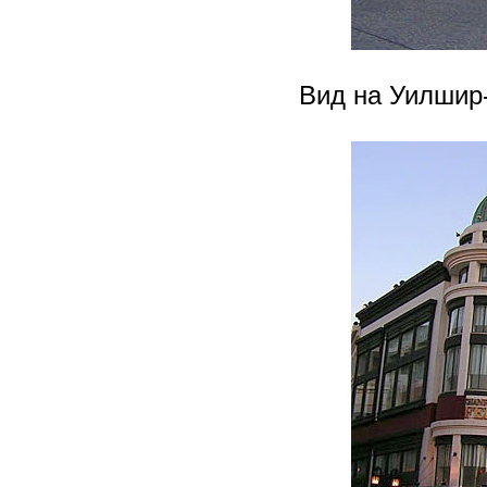
Вид на Уилшир