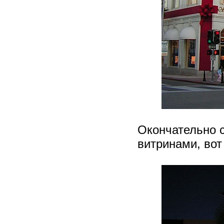
Окончательно 
витринами, во