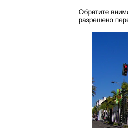
Обратите вним
разрешено пере