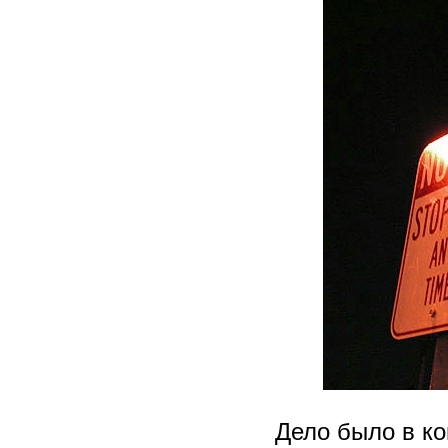
Дело было в ко