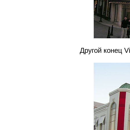
Другой конец V