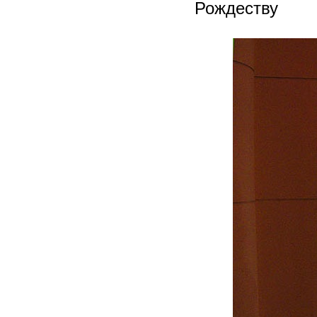
Рождеству