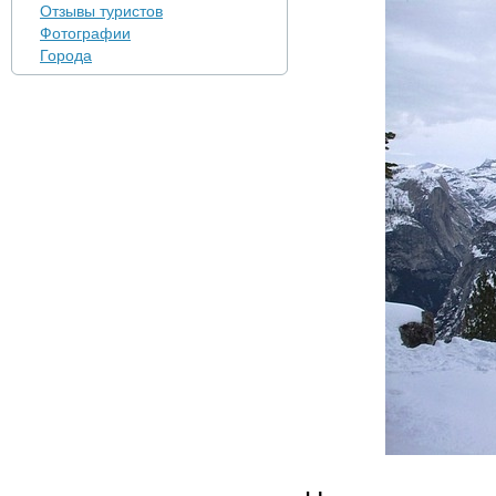
Отзывы туристов
Фотографии
Города