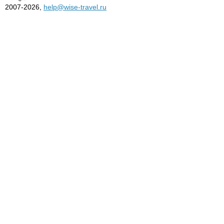
2007-2026,
help@wise-travel.ru