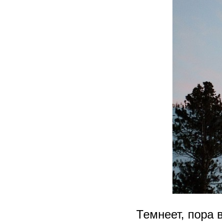
Темнеет, пора в