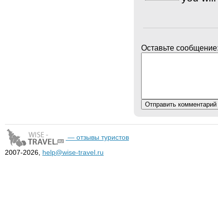
Оставьте сообщение
— отзывы туристов
2007-2026,
help@wise-travel.ru