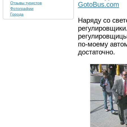
Отзывы туристов
GotoBus.com
Фотографии
Города
Наряду со свет
регулировщики.
регулировщицы
по-моему авто
достаточно.