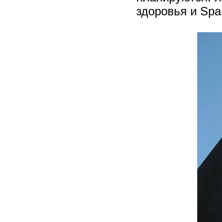
здоровья и Spa