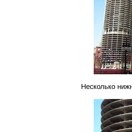
Несколько нижн