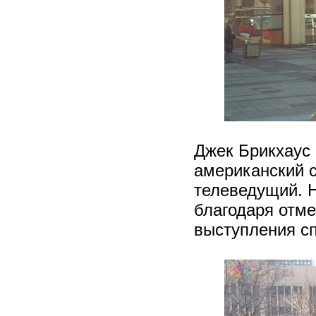
Джек Брикхаус 
американский 
телеведущий. 
благодаря отм
выступления с