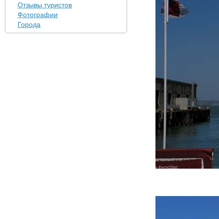
Отзывы туристов
Фотографии
Города