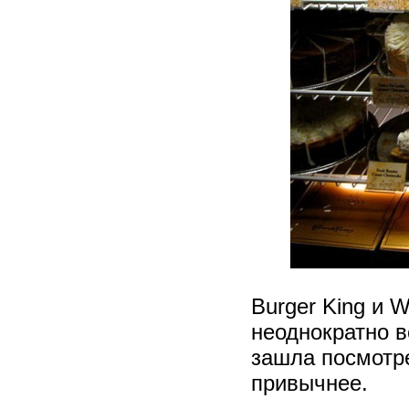
Burger King и 
неоднократно в
зашла посмотре
привычнее.