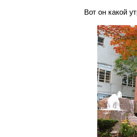
Вот он какой у