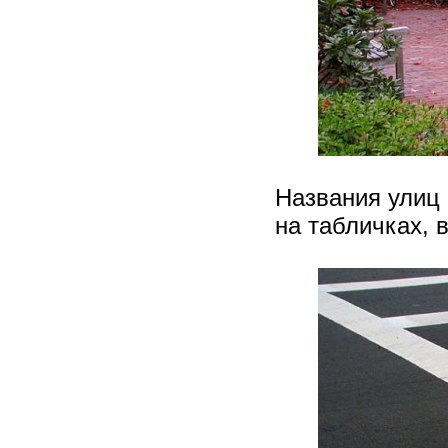
Названия улиц 
на табличках, 