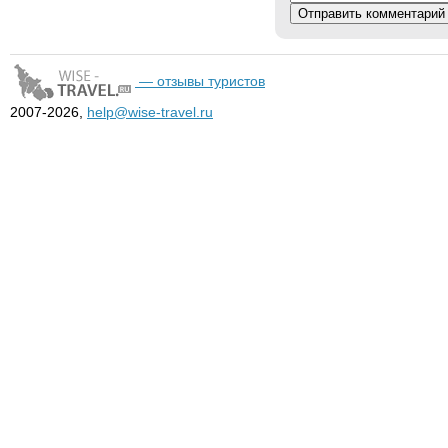
— отзывы туристов
2007-2026,
help@wise-travel.ru