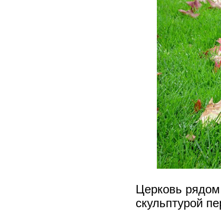
Церковь рядом
скульптурой пе