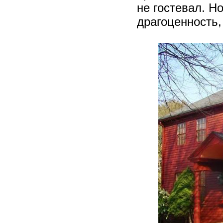
не гостевал. Н
драгоценность,