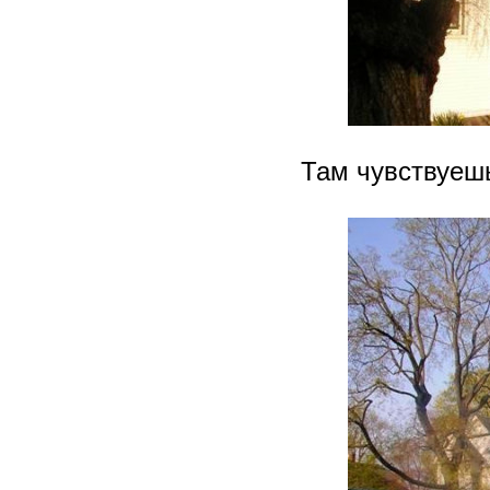
Там чувствуешь