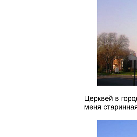
Церквей в горо
меня старинная