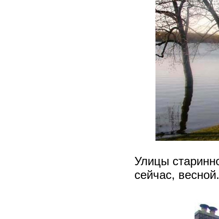
Улицы старинно
сейчас, весной