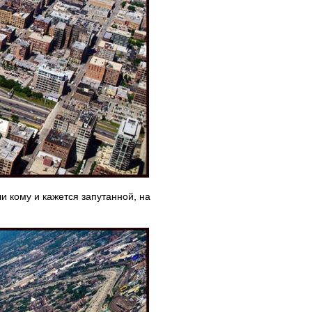
и кому и кажется запутанной, на