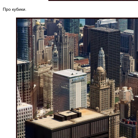
Про кубики.