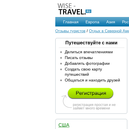
Главная
Европа
Азия
Рос
Отзывы туристов
/
Отдых в Северной Ам
Путешествуйте с нами
Делиться впечатлениями
Писать отзывы
Добавлять фотографии
Создать свою карту
путешествий
Общаться и находить друзей
регистрация простая и не
займет много времени
США