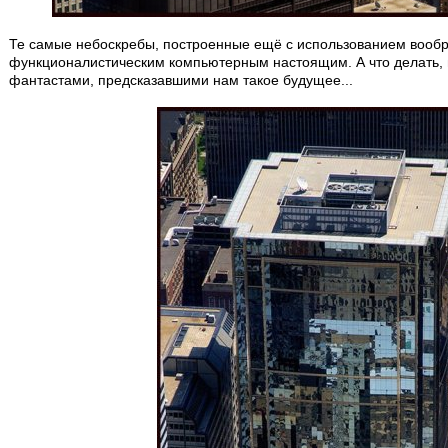
Те самые небоскребы, построенные ещё с использованием вообр
функционалистическим компьютерным настоящим. А что делать, 
фантастами, предсказавшими нам такое будущее...