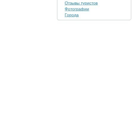
Отзывы туристов
Фотографии
Города