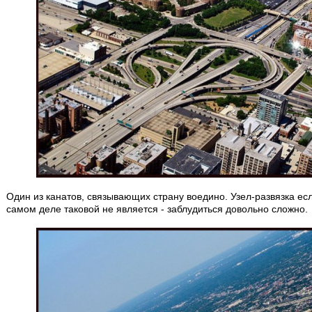
Один из канатов, связывающих страну воедино. Узел-развязка есл
самом деле таковой не является - заблудиться довольно сложно.