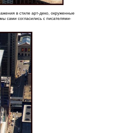
ажения в стиле арт-деко, окруженные
мы сами согласились с писателями-