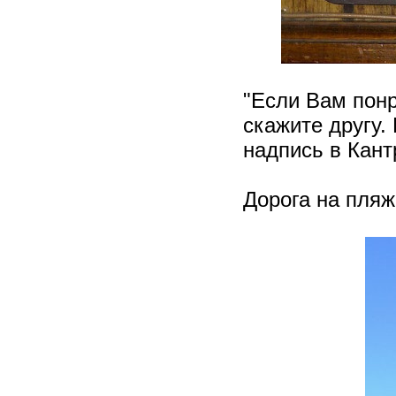
"Если Вам пон
скажите другу.
надпись в Кант
Дорога на пляж