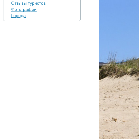
Отзывы туристов
Фотографии
Города