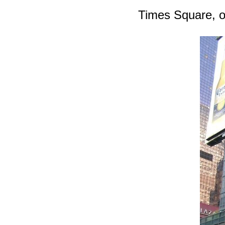
Times Square,