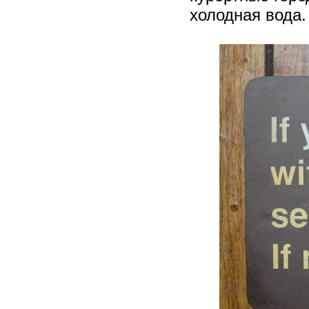
холодная вода.