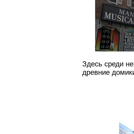
Здесь среди не
древние домики