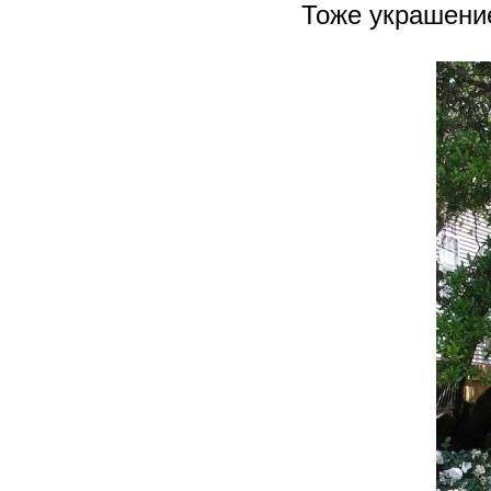
Тоже украшени