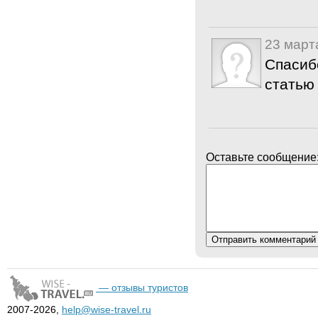
23 март
Спасиб
статью 
Оставьте сообщение
— отзывы туристов
2007-2026,
help@wise-travel.ru