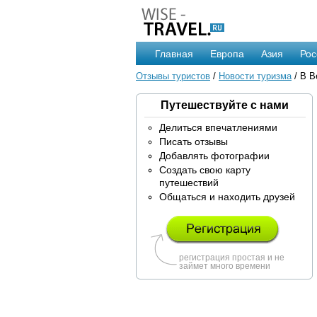
Главная
Европа
Азия
Рос
Отзывы туристов
/
Новости туризма
/ В В
Путешествуйте с нами
Делиться впечатлениями
Писать отзывы
Добавлять фотографии
Создать свою карту
путешествий
Общаться и находить друзей
регистрация простая и не
займет много времени