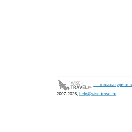
— отзывы туристов
2007-2026,
help@wise-travel.ru