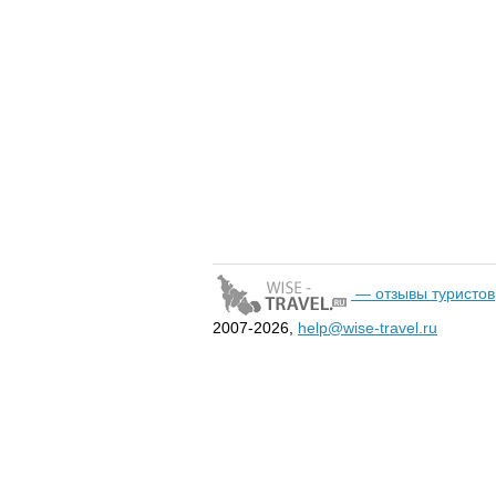
— отзывы туристов
2007-2026,
help@wise-travel.ru