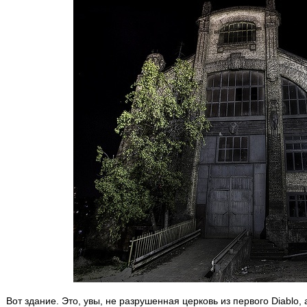
Вот здание. Это, увы, не разрушенная церковь из первого Diablo