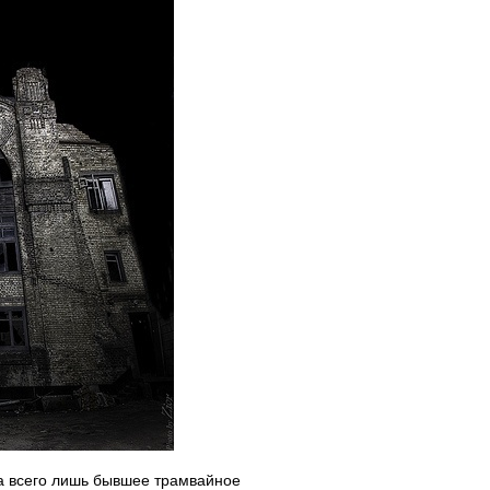
, а всего лишь бывшее трамвайное