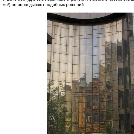
же!) не оправдывают подобных решений.