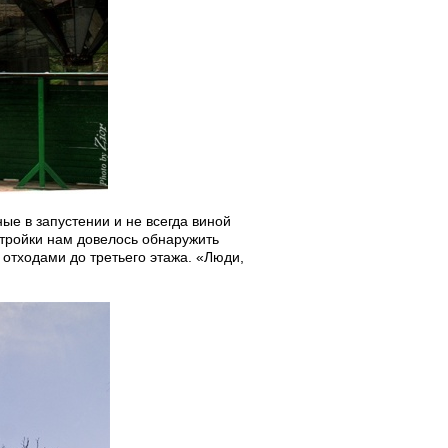
ые в запустении и не всегда виной
тройки нам довелось обнаружить
отходами до третьего этажа. «Люди,