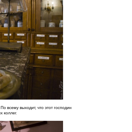
По всему выходит, что этот господин
х коллег.