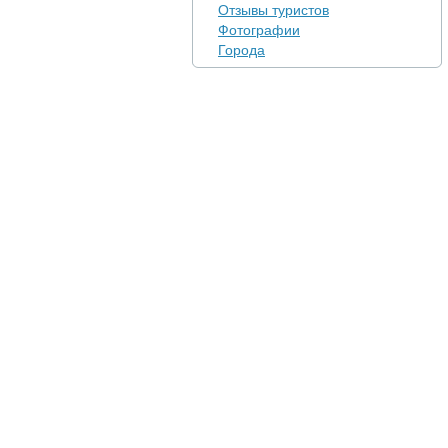
Отзывы туристов
Фотографии
Города