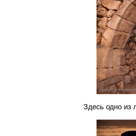
Здесь одно из 