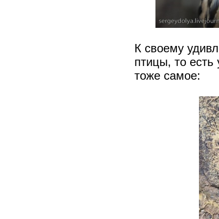
К своему удивл
птицы, то есть
тоже самое: