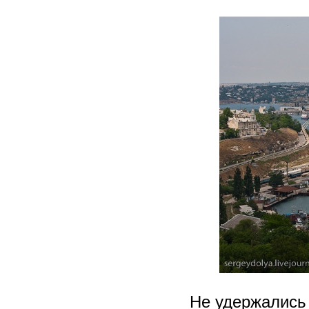
Не удержались 