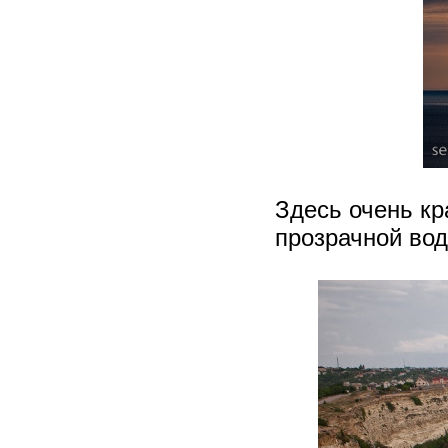
Здесь очень кр
прозрачной вод