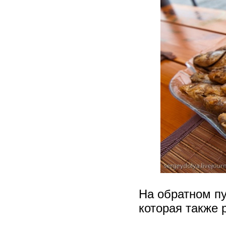
На обратном пу
которая также 