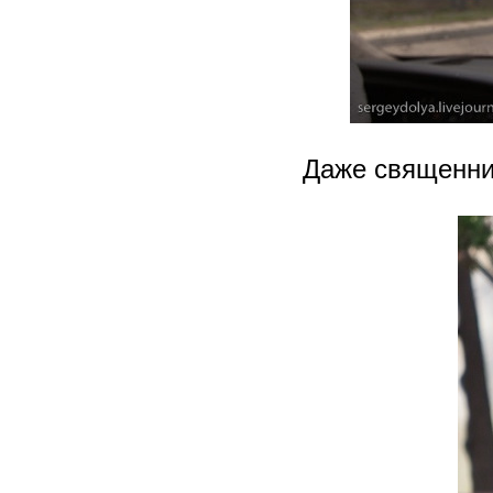
Даже священник