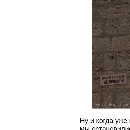
Ну и когда уже
мы остановилис