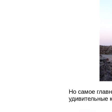
Но самое главн
удивительные 