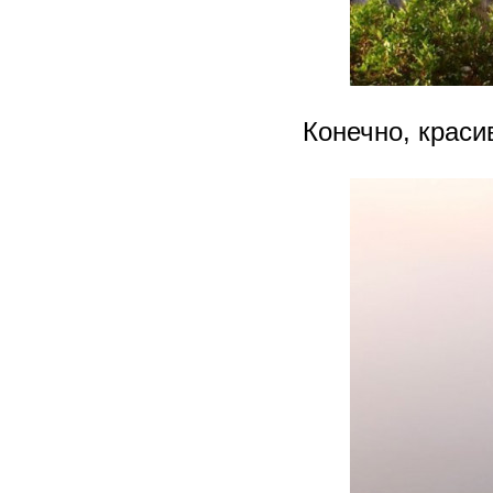
Конечно, краси