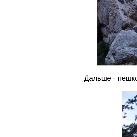
Дальше - пешк