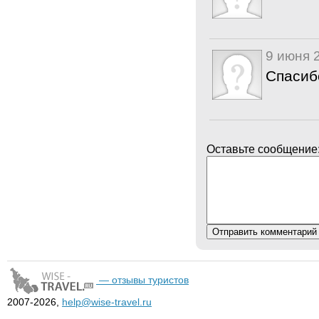
9 июня 
Спасиб
Оставьте сообщение
— отзывы туристов
2007-2026,
help@wise-travel.ru